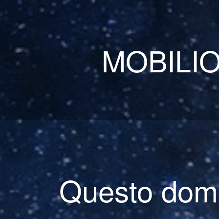
MOBILIO
Questo domi