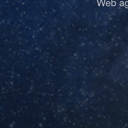
Web a