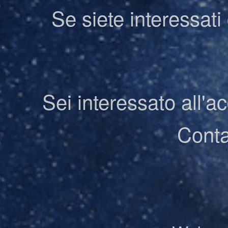
Se siete interessati
Sei interessato all'a
Conta
Facebook